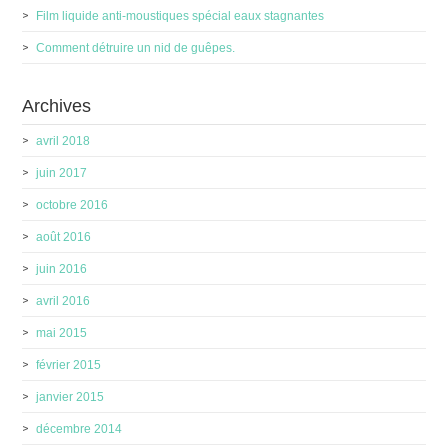
Film liquide anti-moustiques spécial eaux stagnantes
Comment détruire un nid de guêpes.
Archives
avril 2018
juin 2017
octobre 2016
août 2016
juin 2016
avril 2016
mai 2015
février 2015
janvier 2015
décembre 2014