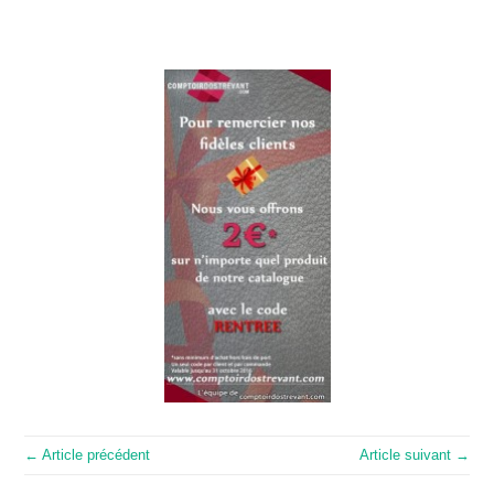
← Article précédent
Article suivant →