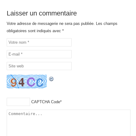
Laisser un commentaire
Votre adresse de messagerie ne sera pas publiée. Les champs
obligatoires sont indiqués avec
*
CAPTCHA Code
*