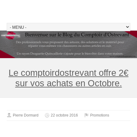
Le comptoirdostrevant offre 2€
sur vos achats en Octobre.
Pierre Dormard
22 octobre 2016
Promotions