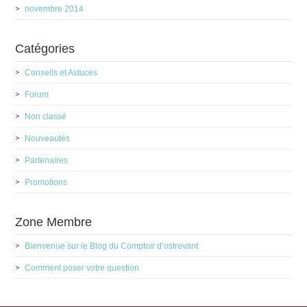
novembre 2014
Catégories
Conseils et Astuces
Forum
Non classé
Nouveautés
Partenaires
Promotions
Zone Membre
Bienvenue sur le Blog du Comptoir d’ostrevant
Comment poser votre question